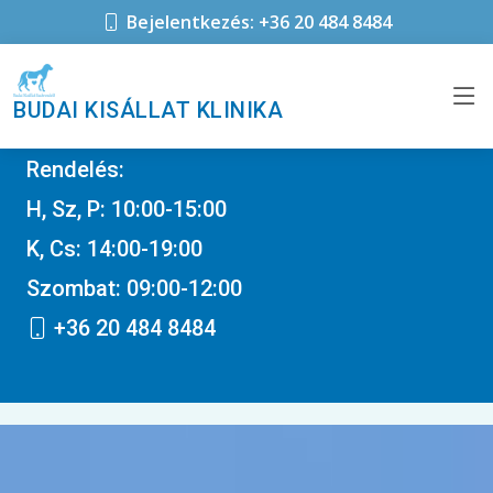
Bejelentkezés: +36 20 484 8484
BUDAI KISÁLLAT KLINIKA
Rendelés:
H, Sz, P: 10:00-15:00
K, Cs: 14:00-19:00
Szombat: 09:00-12:00
+36 20 484 8484