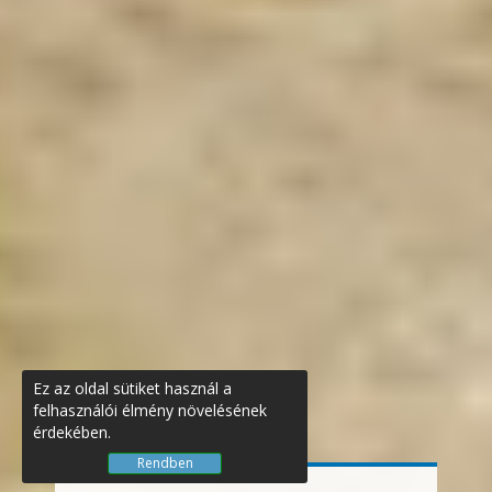
Ez az oldal sütiket használ a
felhasználói élmény növelésének
érdekében.
Rendben